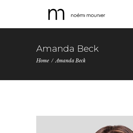
Amanda Beck
Home
/
Amanda Beck