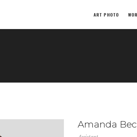
ART PHOTO
WOR
Amanda Bec