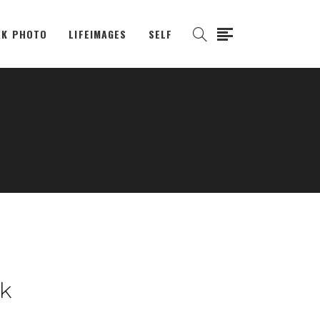
K PHOTO
LIFEIMAGES
SELF
k