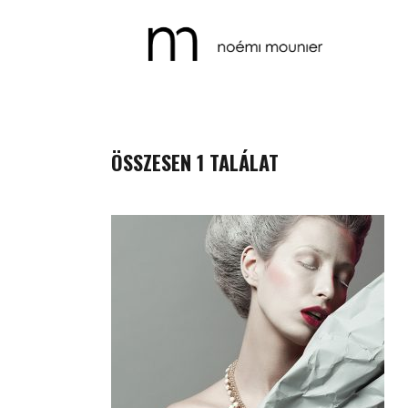
ÖSSZESEN 1 TALÁLAT