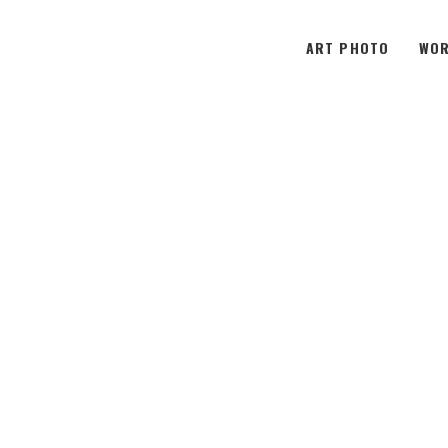
ART PHOTO
WOR