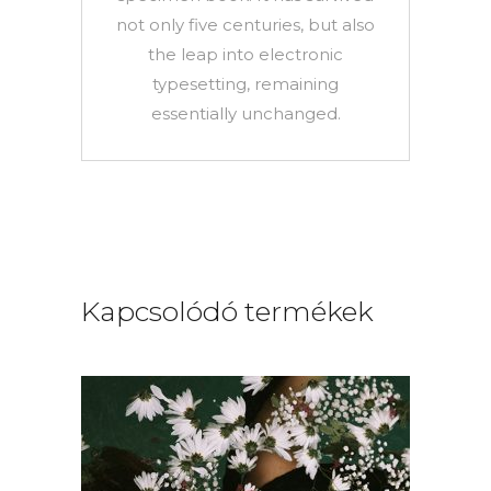
not only five centuries, but also
the leap into electronic
typesetting, remaining
essentially unchanged.
Kapcsolódó termékek